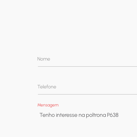
Nome
Telefone
Mensagem