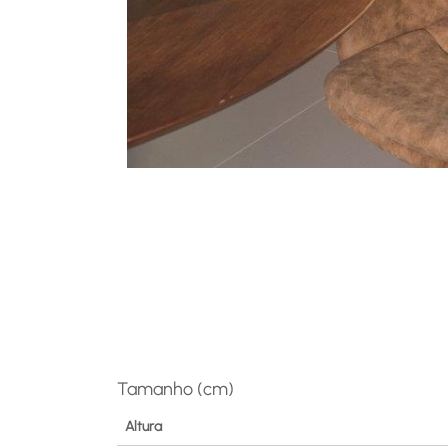
Tamanho (cm)
Altura