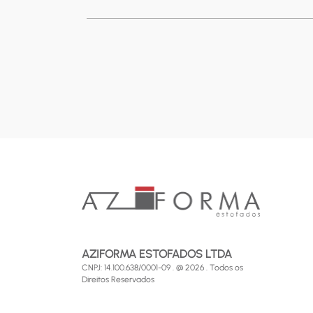
AZIFORMA ESTOFADOS LTDA
CNPJ: 14.100.638/0001-09 . @ 2026 . Todos os
Direitos Reservados