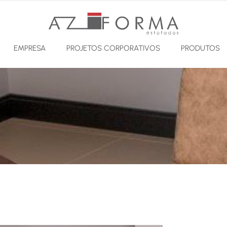
EMPRESA
PROJETOS CORPORATIVOS
PRODUTOS