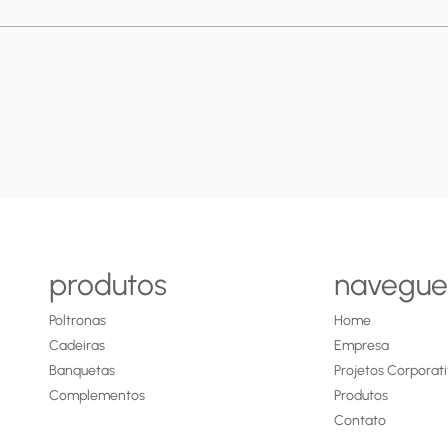
produtos
navegue
Poltronas
Home
Cadeiras
Empresa
Banquetas
Projetos Corporat
Complementos
Produtos
Contato